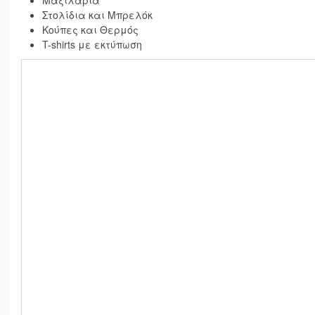
Μαξιλάρια
Στολίδια και Μπρελόκ
Κούπες και Θερμός
T-shirts με εκτύπωση