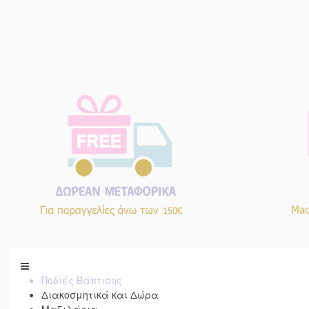
Ποδιές Βάπτισης
Διακοσμητικά και Δώρα