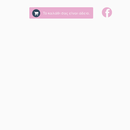
Το καλάθι σας είναι άδειο.