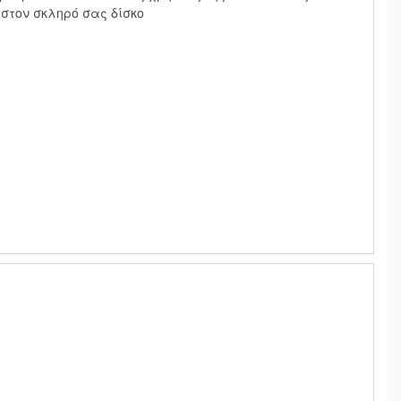
στον σκληρό σας δίσκο