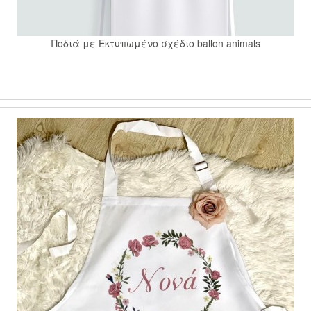
Ποδιά με Εκτυπωμένο σχέδιο ballon animals