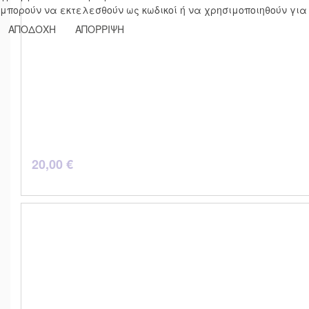
μπορούν να εκτελεσθούν ως κωδικοί ή να χρησιμοποιηθούν για
ΑΠΟΔΟΧΗ
ΑΠΟΡΡΙΨΗ
20,00 €