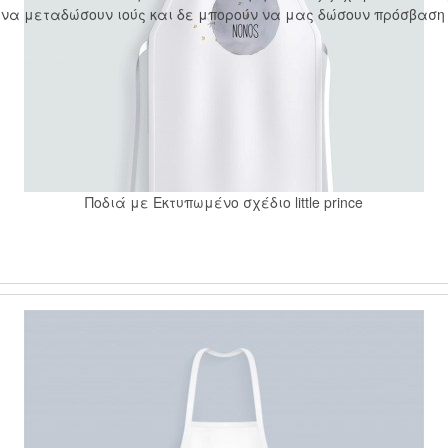
 να μεταδώσουν ιούς και δε μπορούν να μας δώσουν πρόσβαση 
Ποδιά με Εκτυπωμένο σχέδιο little prince