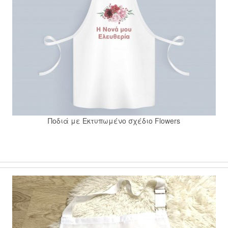
Ποδιά με Εκτυπωμένο σχέδιο Flowers