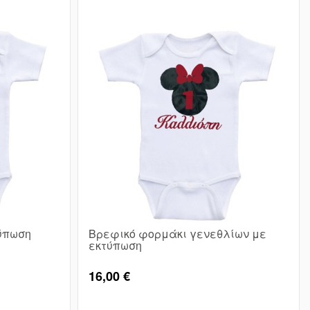
ύπωση
Βρεφικό φορμάκι γενεθλίων με
εκτύπωση
16,00 €