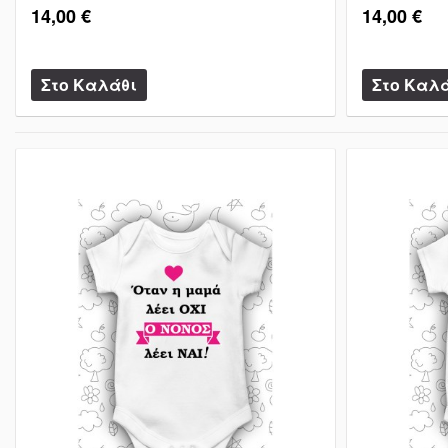
14,00 €
14,00 €