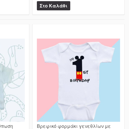
ύπωση
Βρεφικό φορμάκι γενεθλίων με