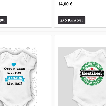
14,00 €