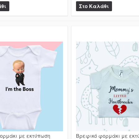
ορμάκι με εκτύπωση
Βρεφικό φορμάκι με εκτ