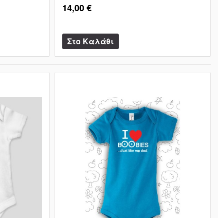
14,00 €