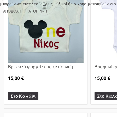
μπορούν να εκτελεσθούν ως κωδικοί ή να χρησιμοποιηθούν για
ΑΠΟΔΟΧΗ
ΑΠΟΡΡΙΨΗ
Βρεφικό φορμάκι με εκτύπωση
Βρεφικό φ
15,00 €
15,00 €