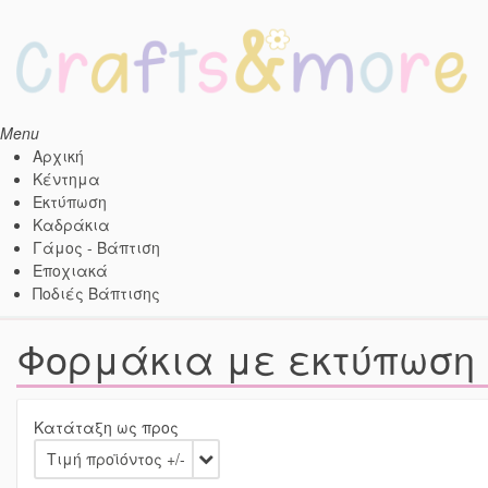
Menu
Αρχική
Κέντημα
Εκτύπωση
Kαδράκια
Γάμος - Βάπτιση
Εποχιακά
Ποδιές Βάπτισης
Φορμάκια με εκτύπωση
Κατάταξη ως προς
Τιμή προϊόντος +/-