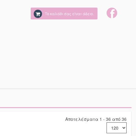
Το καλάθι σας είναι άδειο.
Αποτελέσματα 1 - 36 από 36