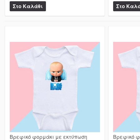
Βρεφικό φορμάκι με εκτύπωση
Βρεφικό φ