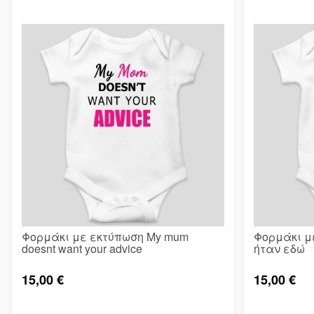
Φορμάκι με εκτύπωση My mum
Φορμάκι μ
doesnt want your advice
ήταν εδώ
15,00 €
15,00 €