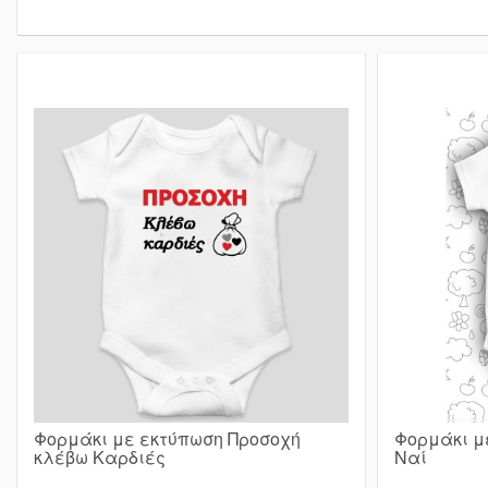
Φορμάκι με εκτύπωση Προσοχή
Φορμάκι μ
κλέβω Καρδιές
Ναί