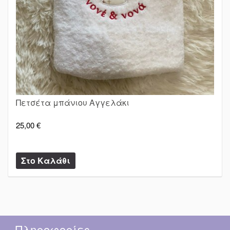
Πετσέτα μπάνιου Αγγελάκι
25,00 €
Πληροφορίες