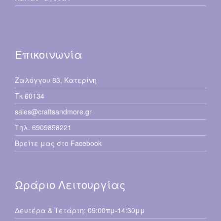
Επικοινωνία
Ζαλόγγου 83, Κατερίνη
Τκ 60134
sales@craftsandmore.gr
Τηλ. 6909858221
Βρείτε μας στο Facebook
Ωράριο Λειτουργίας
Δευτέρα & Τετάρτη: 09:00πμ-14:30μμ