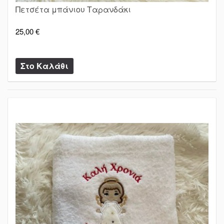
Πετσέτα μπάνιου Ταρανδάκι
25,00 €