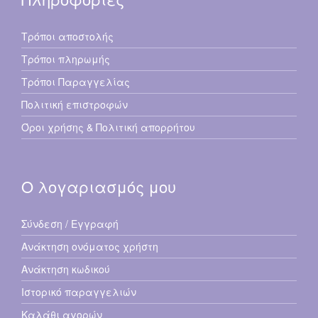
Τρόποι αποστολής
Τρόποι πληρωμής
Τρόποι Παραγγελίας
Πολιτική επιστροφών
Όροι χρήσης & Πολιτική απορρήτου
Ο λογαριασμός μου
Σύνδεση / Εγγραφή
Ανάκτηση ονόματος χρήστη
Ανάκτηση κωδικού
Ιστορικό παραγγελιών
Καλάθι αγορών