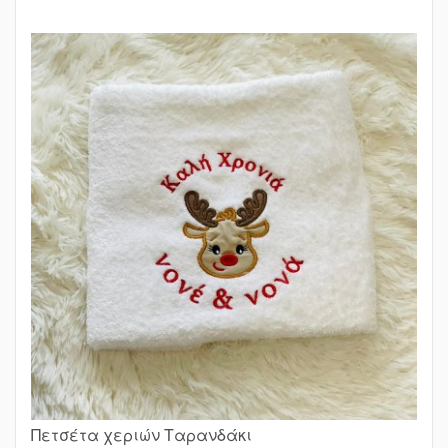
Πετσέτα χεριών Ταρανδάκι